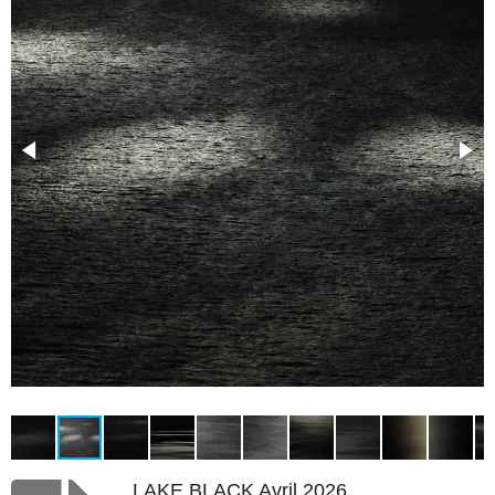
LAKE BLACK Avril 2026