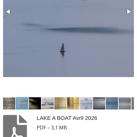
LAKE A BOAT Avril 2026
PDF – 3,1 MB