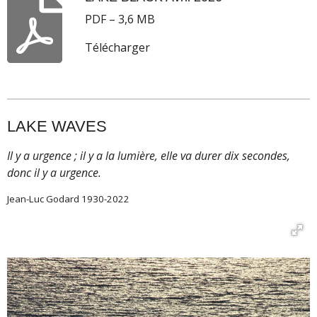
PDF – 3,6 MB
Télécharger
LAKE WAVES
Il y a urgence ; il y a la lumière, elle va durer dix secondes,
donc il y a urgence.
Jean-Luc Godard 1930-2022