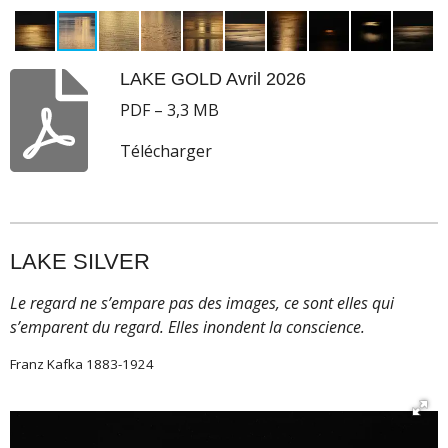
LAKE GOLD Avril 2026
PDF – 3,3 MB
Télécharger
LAKE SILVER
Le regard ne s’empare pas des images, ce sont elles qui
s’emparent du regard. Elles inondent la conscience.
Franz Kafka 1883-1924