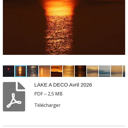
LAKE A DECO Avril 2026
PDF – 2,5 MB
Télécharger