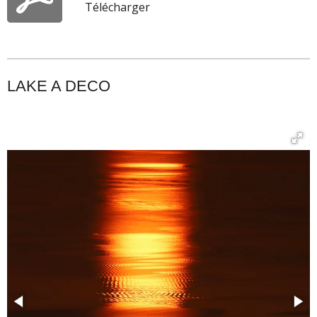
Télécharger
LAKE A DECO