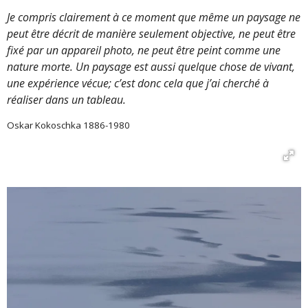
Je compris clairement à ce moment que même un paysage ne
peut être décrit de manière seulement objective, ne peut être
fixé par un appareil photo, ne peut être peint comme une
nature morte. Un paysage est aussi quelque chose de vivant,
une expérience vécue; c’est donc cela que j’ai cherché à
réaliser dans un tableau.
Oskar Kokoschka 1886-1980