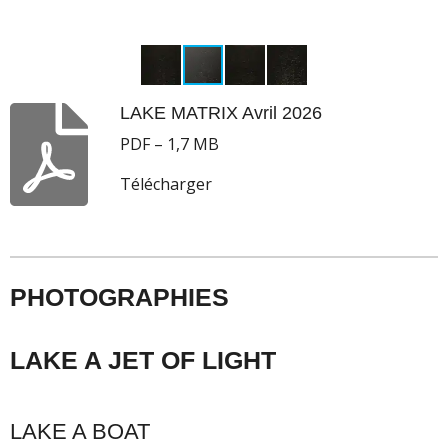
LAKE MATRIX Avril 2026
PDF – 1,7 MB
Télécharger
PHOTOGRAPHIES
LAKE A JET OF LIGHT
LAKE A BOAT