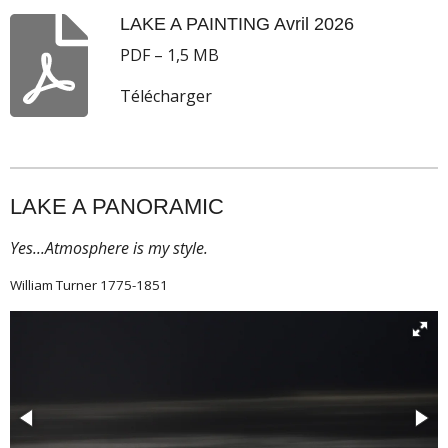
LAKE A PAINTING Avril 2026
PDF – 1,5 MB
Télécharger
LAKE A PANORAMIC
Yes...Atmosphere is my style.
William Turner 1775-1851