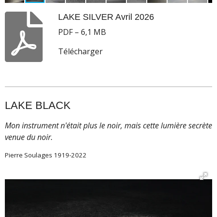
LAKE SILVER Avril 2026
PDF – 6,1 MB
Télécharger
LAKE BLACK
Mon instrument n'était plus le noir, mais cette lumière secrète
venue du noir.
Pierre Soulages 1919-2022