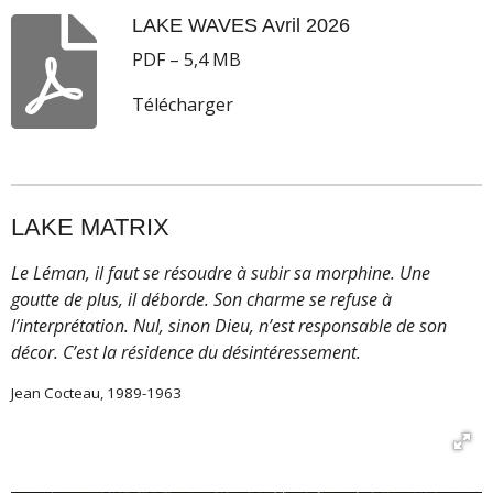
LAKE WAVES Avril 2026
PDF – 5,4 MB
Télécharger
LAKE MATRIX
Le Léman, il faut se résoudre à subir sa morphine. Une
goutte de plus, il déborde. Son charme se refuse à
l’interprétation. Nul, sinon Dieu, n’est responsable de son
décor. C’est la résidence du désintéressement.
Jean Cocteau, 1989-1963