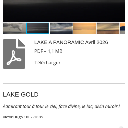
LAKE A PANORAMIC Avril 2026
PDF – 1,1 MB
Télécharger
LAKE GOLD
Admirant tour à tour le ciel, face divine, le lac, divin miroir !
Victor Hugo 1802-1885